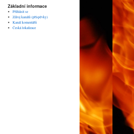
Základní informace
Přihlásit se
Zdroj kanálů (příspěvky)
Kanál komentářů
Česká lokalizace