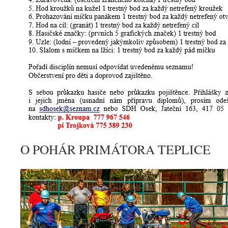
O POHÁR PRIMÁTORA TEPLICE